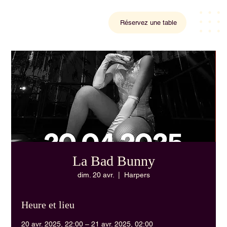
Réservez une table
La Bad Bunny
dim. 20 avr.
  |  
Harpers
Heure et lieu
20 avr. 2025, 22:00 – 21 avr. 2025, 02:00