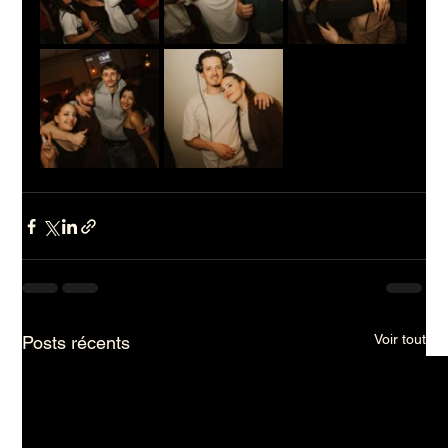
Voir tout
Posts récents