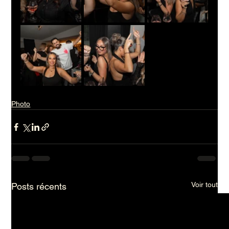
Photo
Voir tout
Posts récents