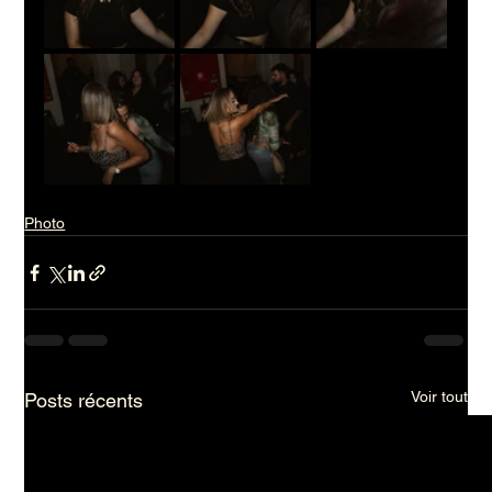
Photo
Voir tout
Posts récents