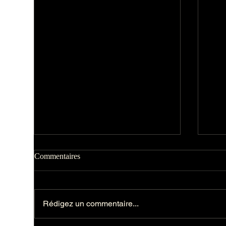
Commentaires
Rédigez un commentaire...
HYP