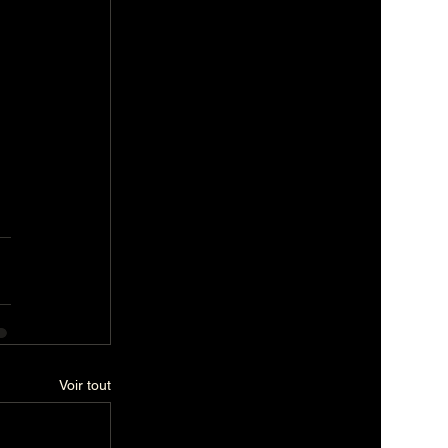
Voir tout