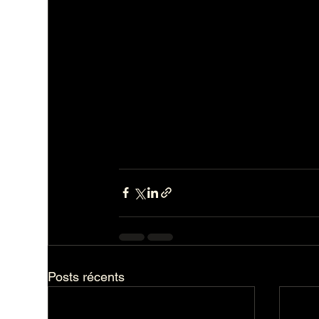
Posts récents