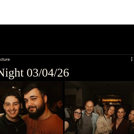
ecture
Night 03/04/26