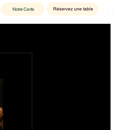
Réservez une table
Notre Carte